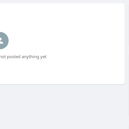
ot posted anything yet