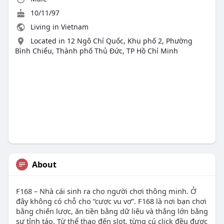
10/11/97
Living in Vietnam
Located in 12 Ngô Chí Quốc, Khu phố 2, Phường
Bình Chiểu, Thành phố Thủ Đức, TP Hồ Chí Minh
About
F168 – Nhà cái sinh ra cho người chơi thông minh. Ở
đây không có chỗ cho “cược vu vơ”. F168 là nơi bạn chơi
bằng chiến lược, ăn tiền bằng dữ liệu và thắng lớn bằng
sự tỉnh táo. Từ thể thao đến slot, từng cú click đều được