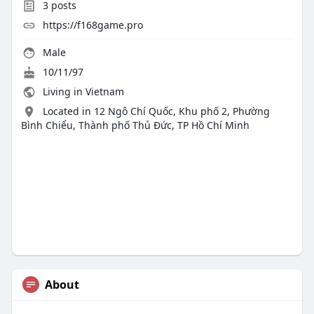
3
posts
https://f168game.pro
Male
10/11/97
Living in Vietnam
Located in 12 Ngô Chí Quốc, Khu phố 2, Phường
Bình Chiểu, Thành phố Thủ Đức, TP Hồ Chí Minh
About