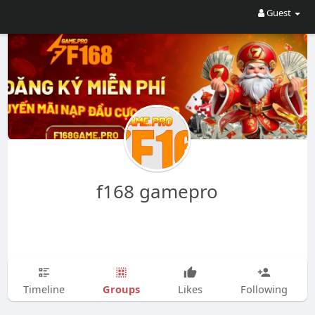
Guest
f168 gamepro
Groups
Timeline
Likes
Following