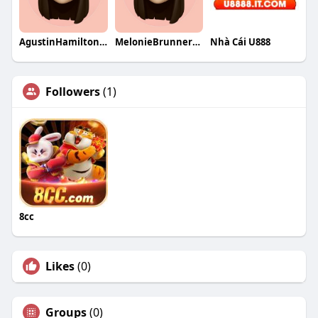
AgustinHamiltonqa
MelonieBrunnerqa
Nhà Cái U888
Followers
(1)
8cc
Likes
(0)
Groups
(0)