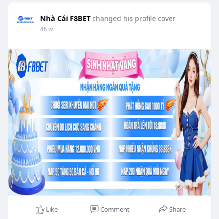
Nhà Cái F8BET
changed his profile cover
46 w
Like
Comment
Share