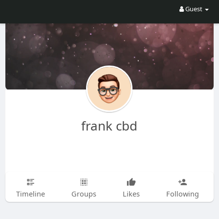
Guest
frank cbd
Timeline
Groups
Likes
Following