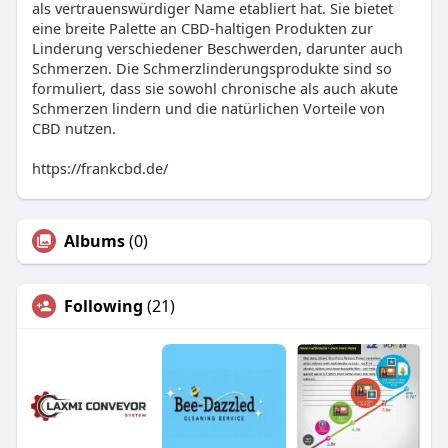
als vertrauenswürdiger Name etabliert hat. Sie bietet
eine breite Palette an CBD-haltigen Produkten zur
Linderung verschiedener Beschwerden, darunter auch
Schmerzen. Die Schmerzlinderungsprodukte sind so
formuliert, dass sie sowohl chronische als auch akute
Schmerzen lindern und die natürlichen Vorteile von
CBD nutzen.
https://frankcbd.de/
Albums
(0)
Following
(21)