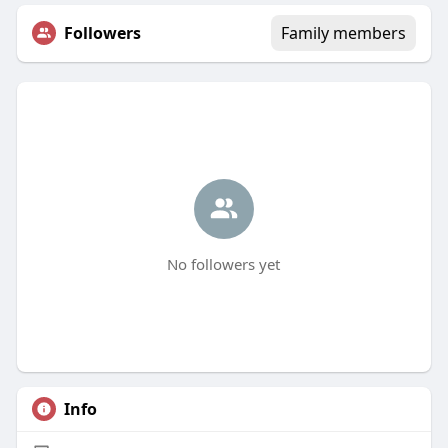
Followers
Family members
No followers yet
Info