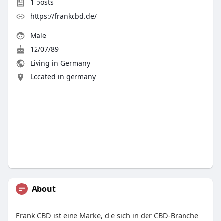
1
posts
https://frankcbd.de/
Male
12/07/89
Living in Germany
Located in germany
About
Frank CBD ist eine Marke, die sich in der CBD-Branche