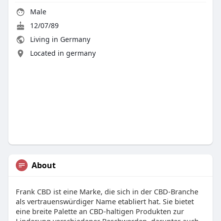
Male
12/07/89
Living in Germany
Located in germany
About
Frank CBD ist eine Marke, die sich in der CBD-Branche
als vertrauenswürdiger Name etabliert hat. Sie bietet
eine breite Palette an CBD-haltigen Produkten zur