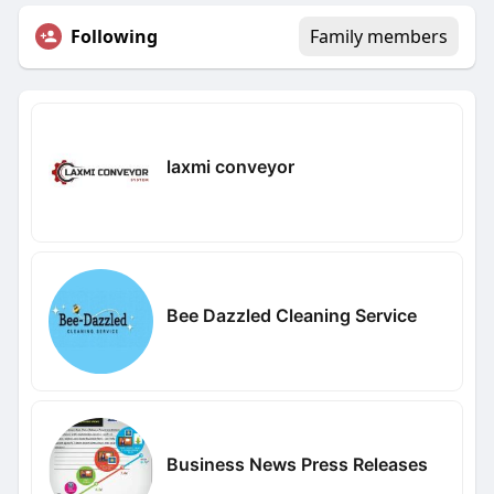
Following
Family members
laxmi conveyor
Bee Dazzled Cleaning Service
Business News Press Releases