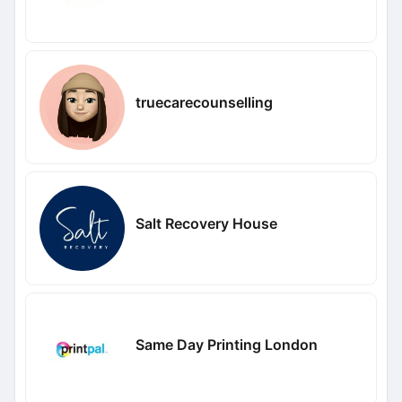
truecarecounselling
Salt Recovery House
Same Day Printing London