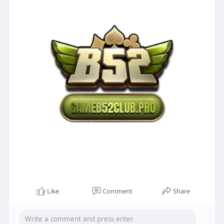
Like
Comment
Share