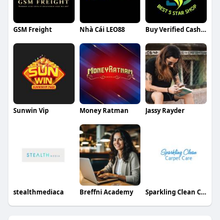
GSM Freight
Nhà Cái LEO88
Buy Verified Cash App Accounts
Sunwin Vip
Money Ratman
Jassy Rayder
stealthmediaca
Breffni Academy
Sparkling Clean Carpet Care