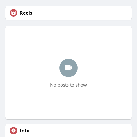
Reels
No posts to show
Info