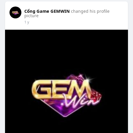
Cổng Game GEMWIN
changed his profile
picture
1 y