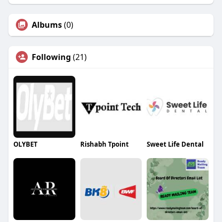
Albums
(0)
Following
(21)
OLYBET
Rishabh Tpoint
Sweet Life Dental