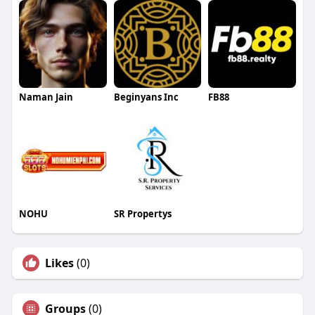
Naman Jain
Beginyans Inc
FB88
NOHU
SR Propertys
Likes
(0)
Groups
(0)