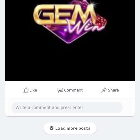
Like
Comment
Share
Load more posts