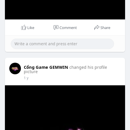
Like
Comment
Share
Cổng Game GEMWIN
changed his profile
picture
1 y