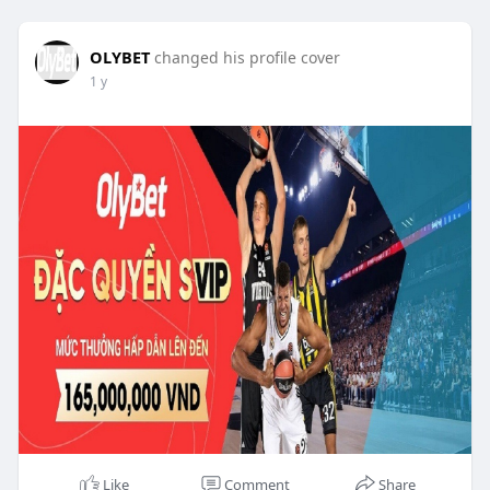
OLYBET
changed his profile cover
1 y
Like
Comment
Share