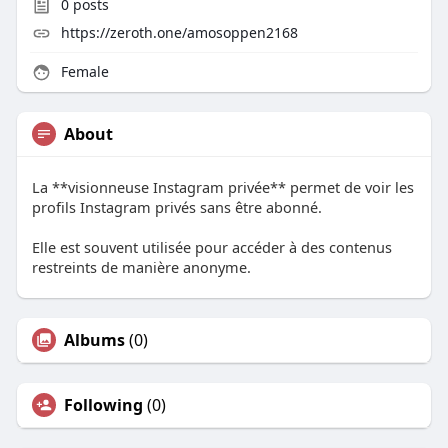
0
posts
https://zeroth.one/amosoppen2168
Female
About
La **visionneuse Instagram privée** permet de voir les
profils Instagram privés sans être abonné.
Elle est souvent utilisée pour accéder à des contenus
restreints de manière anonyme.
Albums
(0)
Following
(0)