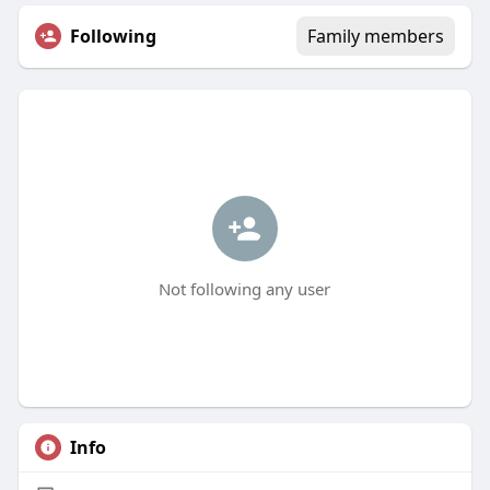
Following
Family members
Not following any user
Info