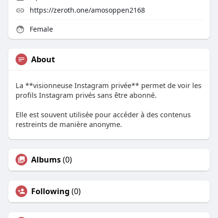
https://zeroth.one/amosoppen2168
Female
About
La **visionneuse Instagram privée** permet de voir les
profils Instagram privés sans être abonné.
Elle est souvent utilisée pour accéder à des contenus
restreints de manière anonyme.
Albums
(0)
Following
(0)