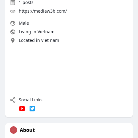
1
posts
https://mediaw3b.com/
Male
Living in Vietnam
Located in viet nam
Social Links
About