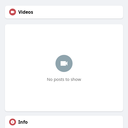
Videos
No posts to show
Info