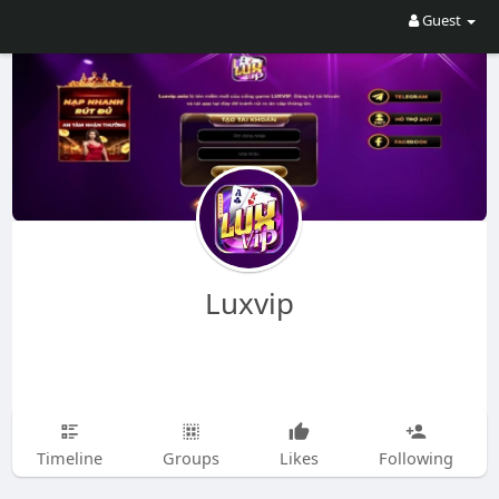
Guest
Luxvip
Timeline
Groups
Likes
Following