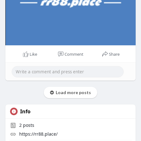
Like
Comment
Share
Load more posts
Info
2
posts
https://rr88.place/