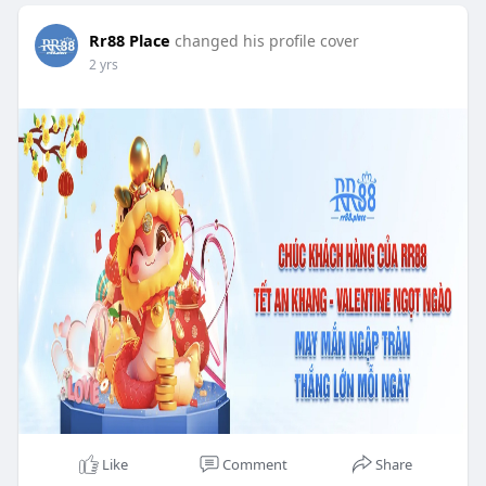
Rr88 Place
changed his profile cover
2 yrs
Like
Comment
Share