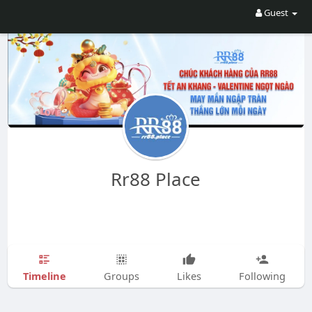
Guest
Rr88 Place
Timeline
Groups
Likes
Following