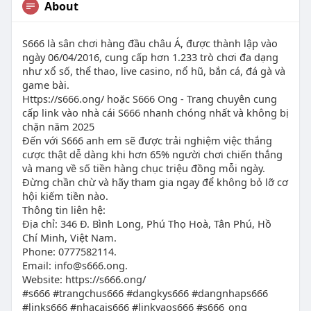
About
S666 là sân chơi hàng đầu châu Á, được thành lập vào
ngày 06/04/2016, cung cấp hơn 1.233 trò chơi đa dạng
như xổ số, thể thao, live casino, nổ hũ, bắn cá, đá gà và
game bài.
Https://s666.ong/ hoặc S666 Ong - Trang chuyên cung
cấp link vào nhà cái S666 nhanh chóng nhất và không bị
chặn năm 2025
Đến với S666 anh em sẽ được trải nghiệm việc thắng
cược thật dễ dàng khi hơn 65% người chơi chiến thắng
và mang về số tiền hàng chục triệu đồng mỗi ngày.
Đừng chần chừ và hãy tham gia ngay để không bỏ lỡ cơ
hội kiếm tiền nào.
Thông tin liên hệ:
Địa chỉ: 346 Đ. Bình Long, Phú Thọ Hoà, Tân Phú, Hồ
Chí Minh, Việt Nam.
Phone: 0777582114.
Email:
info@s666.ong
.
Website: https://s666.ong/
#s666 #trangchus666 #dangkys666 #dangnhaps666
#links666 #nhacais666 #linkvaos666 #s666_ong