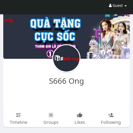
Guest
S666 Ong
Timeline
Groups
Likes
Following