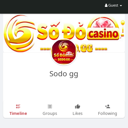
Guest
Sodo gg
Timeline
Groups
Likes
Following