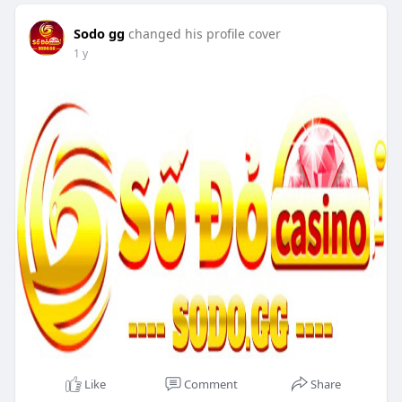
Sodo gg
changed his profile cover
1 y
Like
Comment
Share