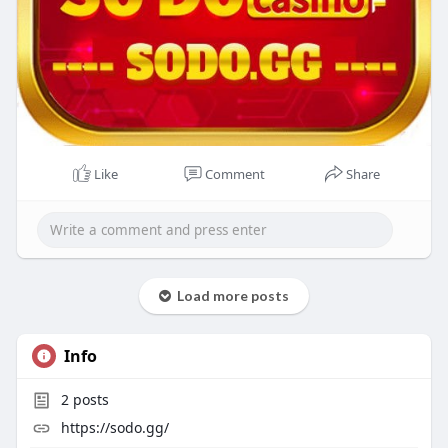
Like
Comment
Share
Load more posts
Info
2
posts
https://sodo.gg/