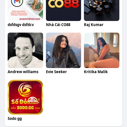
dsfdsgv dsfdcv
Nhà Cái CO88
Raj Kumar
Andrew williams
Evie Seeker
Kritika Malik
Sodo gg