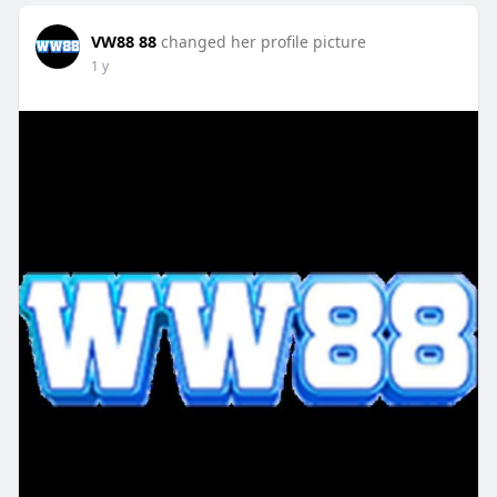
VW88 88
changed her profile picture
1 y