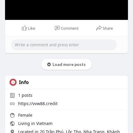
Like
Comment
Share
Load more posts
Info
1
posts
https://vvw88.credit
Female
Living in Vietnam
Located in 20 Trần Phú, Lộc Thọ, Nha Trang, Khánh