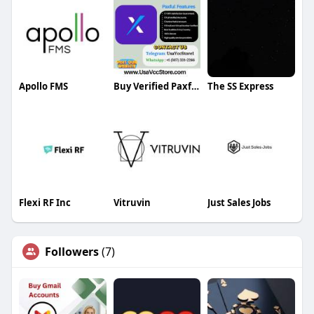
Apollo FMS
Buy Verified Paxful Accounts
The SS Express
Flexi RF Inc
Vitruvin
Just Sales Jobs
Followers
(7)