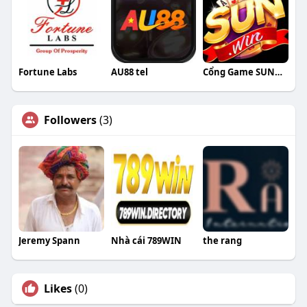
Fortune Labs
AU88 tel
Cổng Game SUNWIN
Followers
(3)
Jeremy Spann
Nhà cái 789WIN
the rang
Likes
(0)