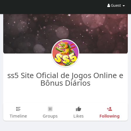
Guest
ss5 Site Oficial de Jogos Online e
Bônus Diários
Following
Timeline
Groups
Likes