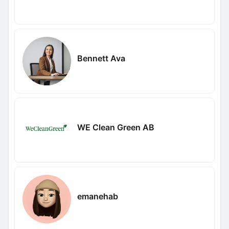
Bennett Ava
WE Clean Green AB
emanehab