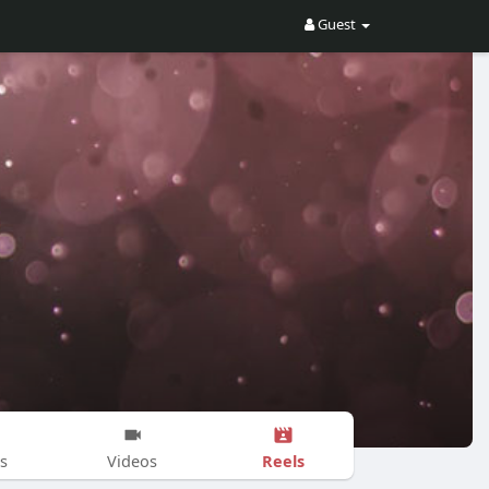
Guest
Reels
s
Videos