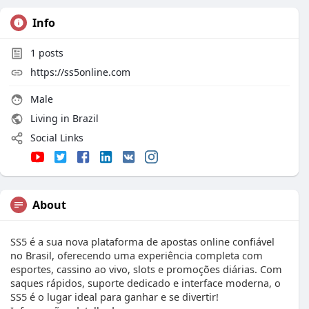
Info
1
posts
https://ss5online.com
Male
Living in Brazil
Social Links
About
SS5 é a sua nova plataforma de apostas online confiável
no Brasil, oferecendo uma experiência completa com
esportes, cassino ao vivo, slots e promoções diárias. Com
saques rápidos, suporte dedicado e interface moderna, o
SS5 é o lugar ideal para ganhar e se divertir!