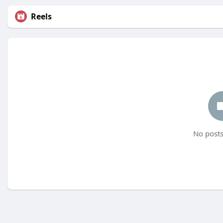
Reels
No posts