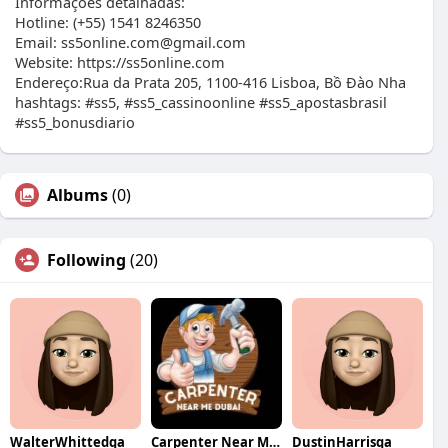
Informações detalhadas:
Hotline: (+55) 1541 8246350
Email:
ss5online.com@gmail.com
Website: https://ss5online.com
Endereço:Rua da Prata 205, 1100-416 Lisboa, Bồ Đào Nha
hashtags: #ss5, #ss5_cassinoonline #ss5_apostasbrasil
#ss5_bonusdiario
Albums
(0)
Following
(20)
WalterWhittedqa
Carpenter Near Me Dubai
DustinHarrisqa