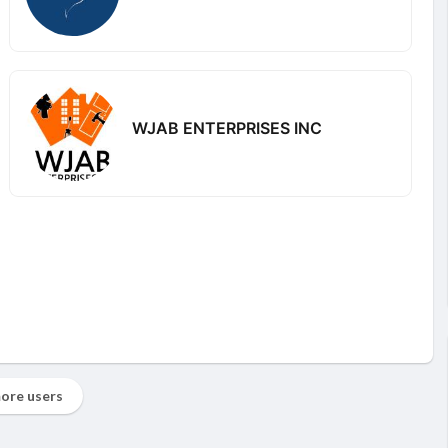
WJAB ENTERPRISES INC
ore users