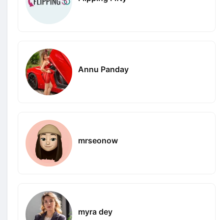
Annu Panday
mrseonow
myra dey