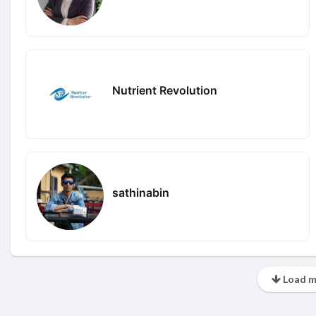
Nutrient Revolution
sathinabin
Load m