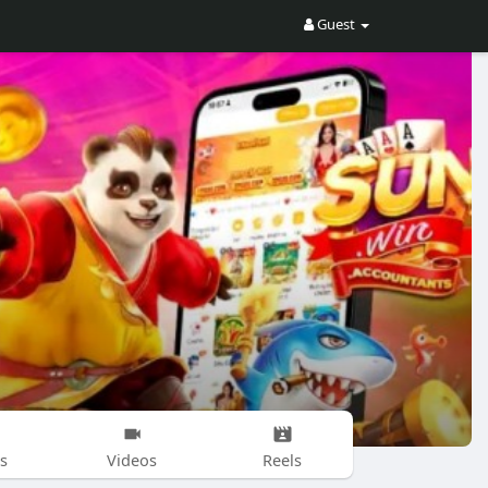
Guest
s
Videos
Reels