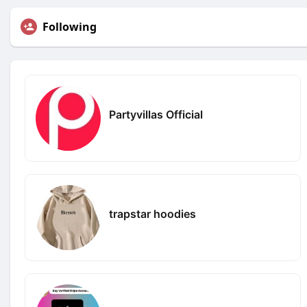
Following
Partyvillas Official
trapstar hoodies