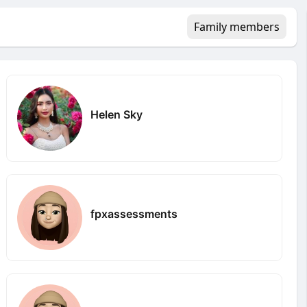
Family members
Helen Sky
fpxassessments