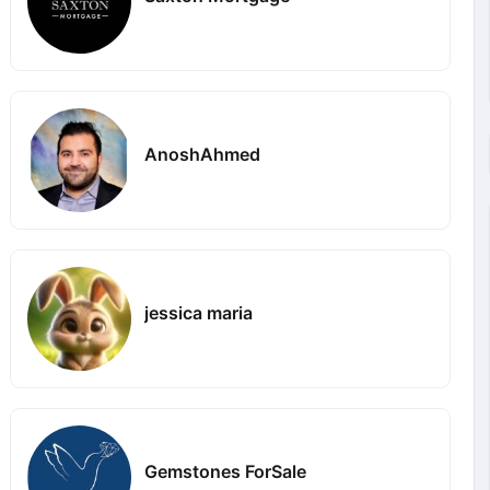
AnoshAhmed
jessica maria
Gemstones ForSale