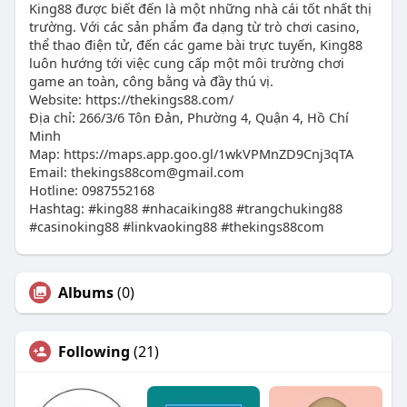
King88 được biết đến là một những nhà cái tốt nhất thị
trường. Với các sản phẩm đa dạng từ trò chơi casino,
thể thao điện tử, đến các game bài trực tuyến, King88
luôn hướng tới việc cung cấp một môi trường chơi
game an toàn, công bằng và đầy thú vị.
Website: https://thekings88.com/
Địa chỉ: 266/3/6 Tôn Đản, Phường 4, Quận 4, Hồ Chí
Minh
Map: https://maps.app.goo.gl/1wkVPMnZD9Cnj3qTA
Email:
thekings88com@gmail.com
Hotline: 0987552168
Hashtag: #king88 #nhacaiking88 #trangchuking88
#casinoking88 #linkvaoking88 #thekings88com
Albums
(0)
Following
(21)