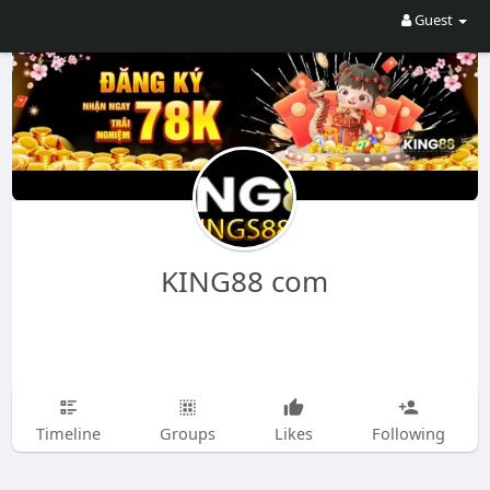
Guest
KING88 com
Timeline
Groups
Likes
Following