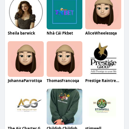
Sheila barwick
Nhà Cái Pkbet
AliceWheelessqa
JohannaParrottqa
ThomasFrancoqa
Prestige Raintree Park
The Air Charter Group
Childish Childish
stimwell