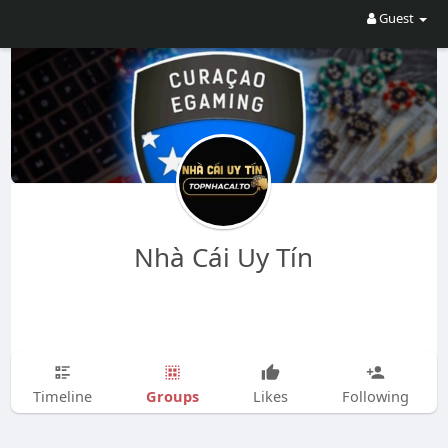
Guest
Nhà Cái Uy Tín
Groups
Timeline
Likes
Following