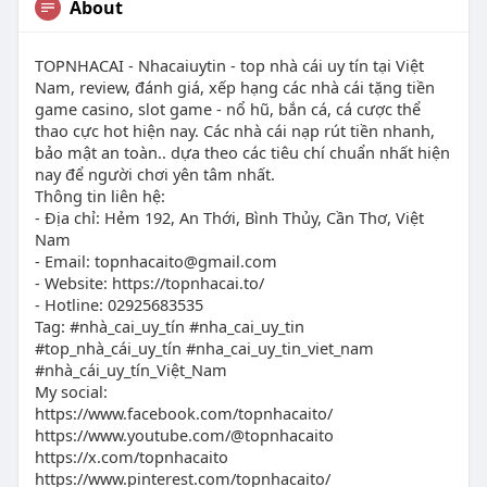
About
TOPNHACAI - Nhacaiuytin - top nhà cái uy tín tại Việt
Nam, review, đánh giá, xếp hạng các nhà cái tặng tiền
game casino, slot game - nổ hũ, bắn cá, cá cược thể
thao cực hot hiện nay. Các nhà cái nạp rút tiền nhanh,
bảo mật an toàn.. dựa theo các tiêu chí chuẩn nhất hiện
nay để người chơi yên tâm nhất.
Thông tin liên hệ:
- Địa chỉ: Hẻm 192, An Thới, Bình Thủy, Cần Thơ, Việt
Nam
- Email:
topnhacaito@gmail.com
- Website: https://topnhacai.to/
- Hotline: 02925683535
Tag: #nhà_cai_uy_tín #nha_cai_uy_tin
#top_nhà_cái_uy_tín #nha_cai_uy_tin_viet_nam
#nhà_cái_uy_tín_Việt_Nam
My social:
https://www.facebook.com/topnhacaito/
https://www.youtube.com/@topnhacaito
https://x.com/topnhacaito
https://www.pinterest.com/topnhacaito/