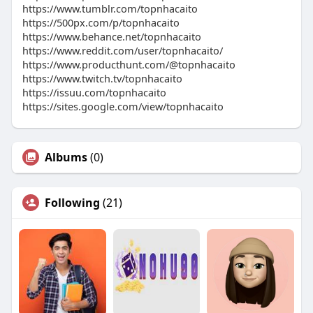
https://www.tumblr.com/topnhacaito
https://500px.com/p/topnhacaito
https://www.behance.net/topnhacaito
https://www.reddit.com/user/topnhacaito/
https://www.producthunt.com/@topnhacaito
https://www.twitch.tv/topnhacaito
https://issuu.com/topnhacaito
https://sites.google.com/view/topnhacaito
Albums
(0)
Following
(21)