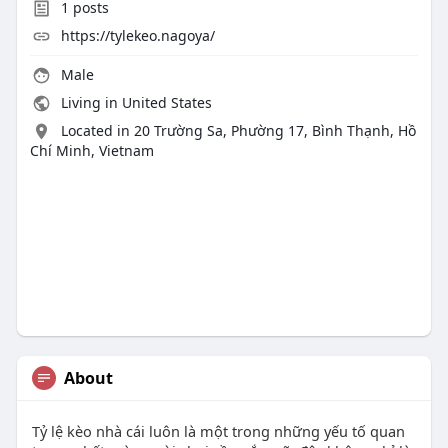
1
posts
https://tylekeo.nagoya/
Male
Living in United States
Located in 20 Trường Sa, Phường 17, Bình Thạnh, Hồ
Chí Minh, Vietnam
About
Tỷ lệ kèo nhà cái luôn là một trong những yếu tố quan