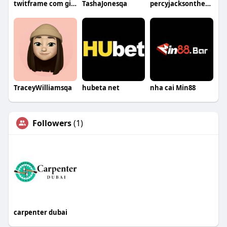
twitframe com giả mạo
TashaJonesqa
percyjacksonthemoviecom thao túng kết quả tìm kiếm
TraceyWilliamsqa
hubeta net
nha cai Min88
Followers
(1)
carpenter dubai