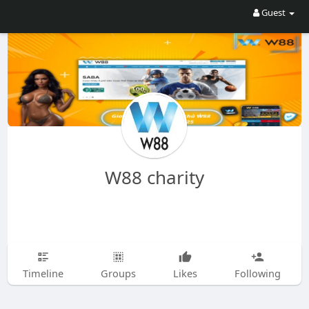
Guest
W88 charity
Timeline
Groups
Likes
Following