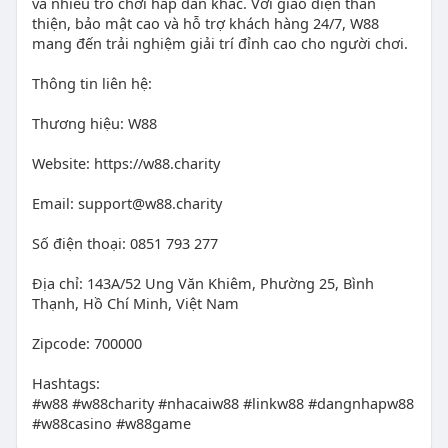
và nhiều trò chơi hấp dẫn khác. Với giao diện thân
thiện, bảo mật cao và hỗ trợ khách hàng 24/7, W88
mang đến trải nghiệm giải trí đỉnh cao cho người chơi.
Thông tin liên hệ:
Thương hiệu: W88
Website: https://w88.charity
Email:
support@w88.charity
Số điện thoại: 0851 793 277
Địa chỉ: 143A/52 Ung Văn Khiêm, Phường 25, Bình
Thạnh, Hồ Chí Minh, Việt Nam
Zipcode: 700000
Hashtags:
#w88 #w88charity #nhacaiw88 #linkw88 #dangnhapw88
#w88casino #w88game