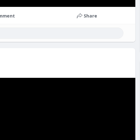
mment
Share