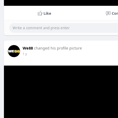
Like
Co
We88
changed his profile picture
1 y