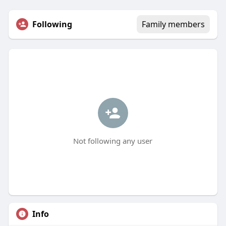
Following
Family members
Not following any user
Info