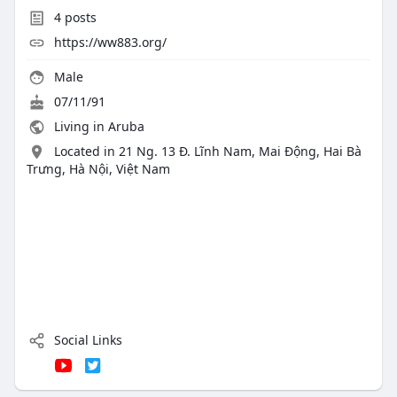
4
posts
https://ww883.org/
Male
07/11/91
Living in Aruba
Located in 21 Ng. 13 Đ. Lĩnh Nam, Mai Động, Hai Bà
Trưng, Hà Nội, Việt Nam
Social Links