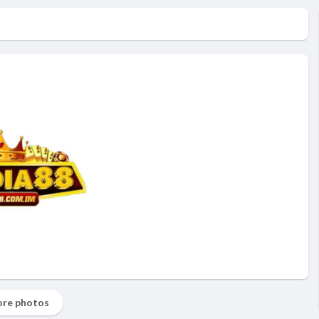
re photos