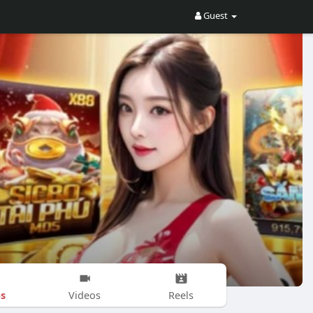
Guest
s
Videos
Reels