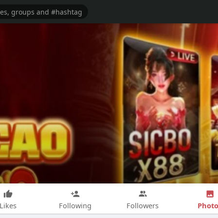
Photo
Likes
Following
Followers