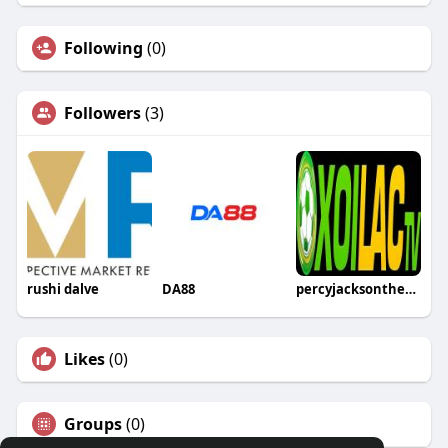
Following
(0)
Followers
(3)
rushi dalve
DA88
percyjacksonthemoviecom thao túng kết quả tìm kiếm
Likes
(0)
Groups
(0)