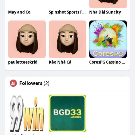
May and Co
Spinshot Sports France
Nha Đài Suncity
pauletteeskrid
Kèo Nhà Cái
CoresPG Cassino no Brasil
Followers
(2)