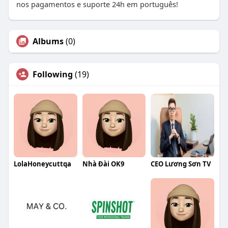
nos pagamentos e suporte 24h em português!
Albums
(0)
Following
(19)
LolaHoneycuttqa
Nhà Đài OK9
CEO Lương Sơn TV