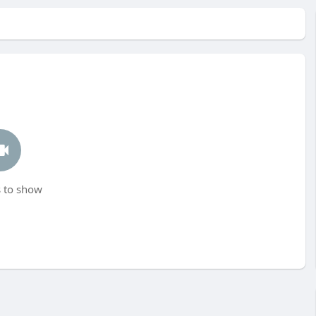
 to show