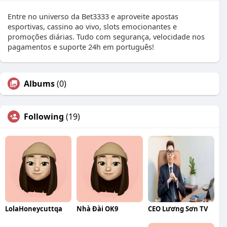
Entre no universo da Bet3333 e aproveite apostas
esportivas, cassino ao vivo, slots emocionantes e
promoções diárias. Tudo com segurança, velocidade nos
pagamentos e suporte 24h em português!
Albums
(0)
Following
(19)
LolaHoneycuttqa
Nhà Đài OK9
CEO Lương Sơn TV