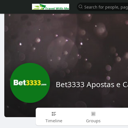
Bet3333 Apostas e C
Timeline
Groups