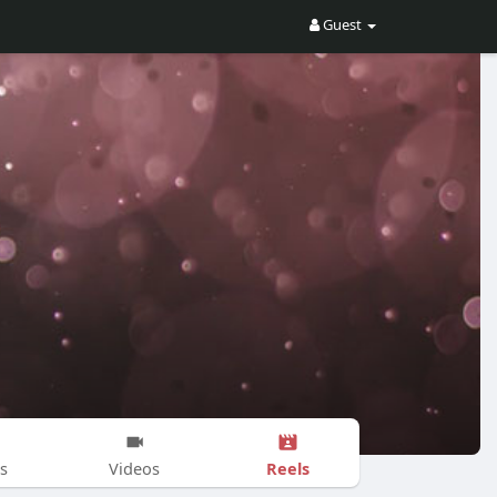
Guest
Reels
s
Videos