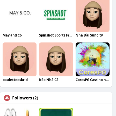
May and Co
Spinshot Sports France
Nha Đài Suncity
pauletteeskrid
Kèo Nhà Cái
CoresPG Cassino no Brasil
Followers
(2)