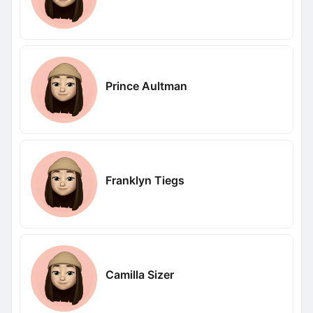
Prince Aultman
Franklyn Tiegs
Camilla Sizer