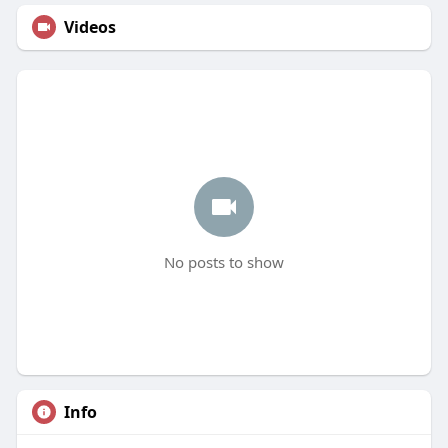
Videos
No posts to show
Info