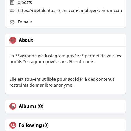
0
posts
https://nextalentpartners.com/employer/voir-un-com
Female
About
La **visionneuse Instagram privée** permet de voir les
profils Instagram privés sans être abonné.
Elle est souvent utilisée pour accéder à des contenus
restreints de manière anonyme.
Albums
(0)
Following
(0)