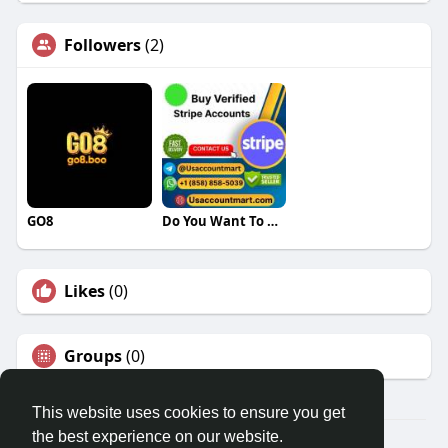
Followers
(2)
GO8
Do You Want To Buy Verified Stripe Accounts
Likes
(0)
Groups
(0)
This website uses cookies to ensure you get
the best experience on our website.
© 2026 Travel With Me