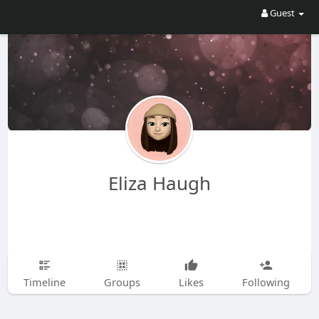
Guest
Eliza Haugh
Timeline
Groups
Likes
Following