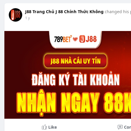
J88 Trang Chủ J 88 Chính Thức Không
changed his p
1 y
Like
Co