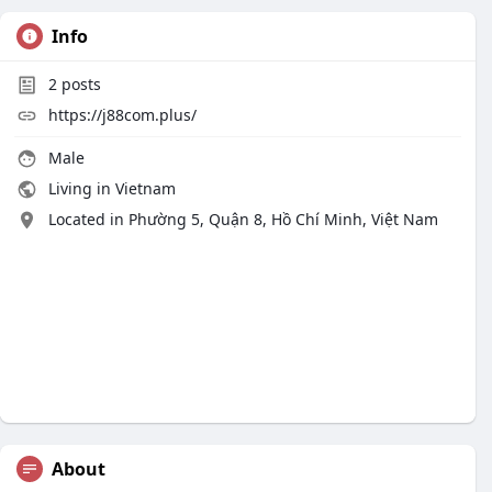
Info
2
posts
https://j88com.plus/
Male
Living in Vietnam
Located in Phường 5, Quận 8, Hồ Chí Minh, Việt Nam
About