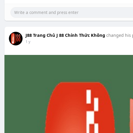
J88 Trang Chủ J 88 Chính Thức Không
changed his p
1 y