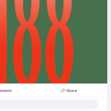
mment
Share