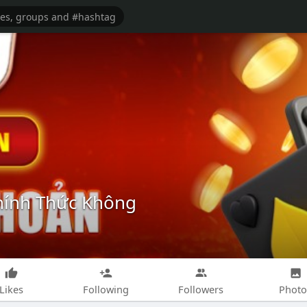
Chính Thức Không
Likes
Following
Followers
Photo