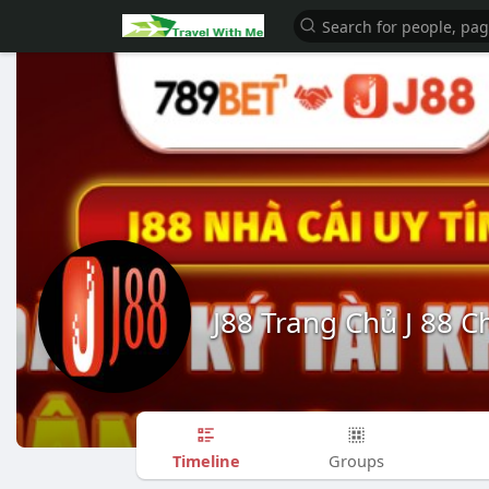
J88 Trang Chủ J 88 
Timeline
Groups