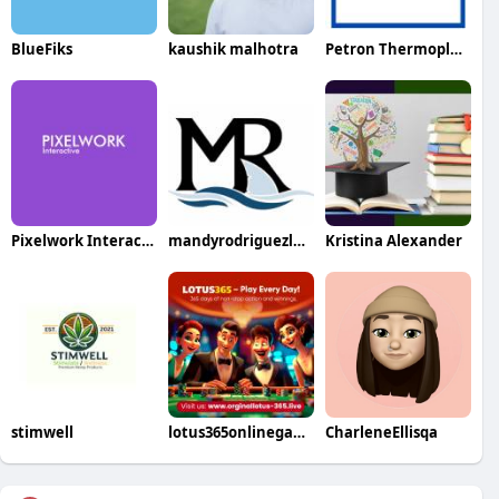
BlueFiks
kaushik malhotra
Petron Thermoplast LLP
Pixelwork Interactive
mandyrodriguezlaw
Kristina Alexander
stimwell
lotus365onlinegame lotus365online
CharleneEllisqa