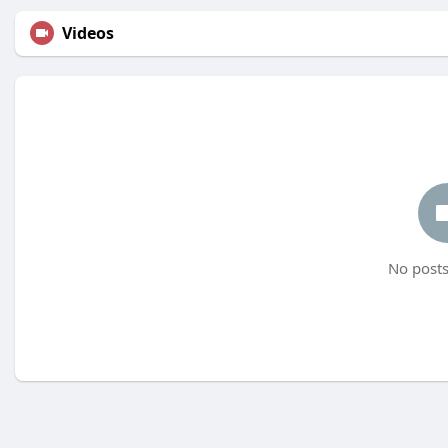
Videos
No posts