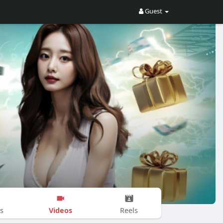
Guest
Videos
s
Reels