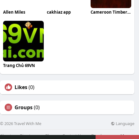
Allen Miles
cakhiaz app
Cameroon Timber Export Sarl
Trang Chủ 69VN
Likes
(0)
Groups
(0)
Language
© 2026 Travel With Me
About
Directory
Blog
Contact Us
Developers
More