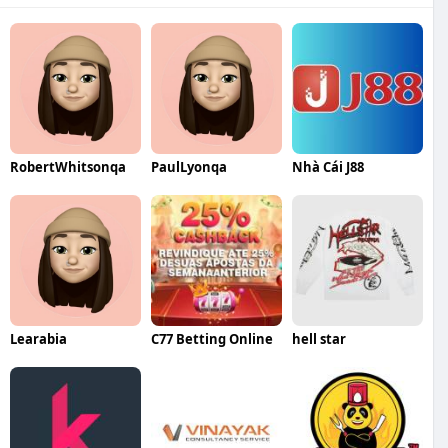
RobertWhitsonqa
PaulLyonqa
Nhà Cái J88
Learabia
C77 Betting Online
hell star