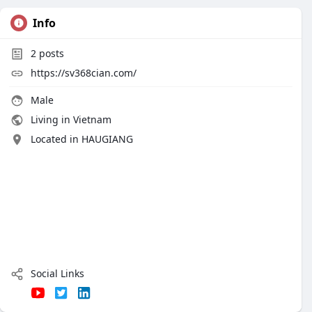
Info
2
posts
https://sv368cian.com/
Male
Living in Vietnam
Located in HAUGIANG
Social Links