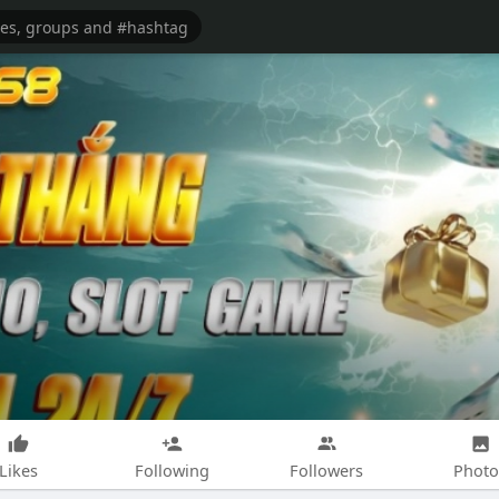
Likes
Following
Followers
Photo